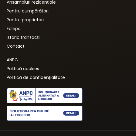
Ansambluri rezidențiale
Pentru cumpărători
Pentru proprietari
Echipa
Istoric tranzacții
Contact
ANPC
Politică cookies
Politică de confidențialitate