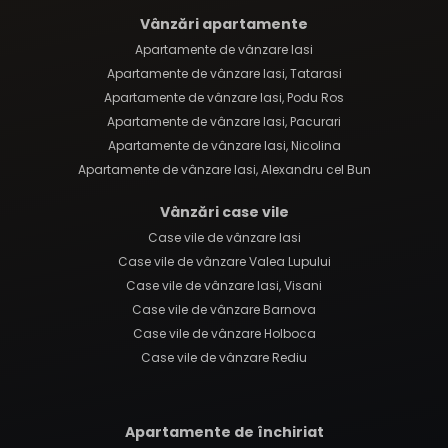
Vânzări apartamente
Apartamente de vânzare Iasi
Apartamente de vânzare Iasi, Tatarasi
Apartamente de vânzare Iasi, Podu Ros
Apartamente de vânzare Iasi, Pacurari
Apartamente de vânzare Iasi, Nicolina
Apartamente de vânzare Iasi, Alexandru cel Bun
Vânzări case vile
Case vile de vânzare Iasi
Case vile de vânzare Valea Lupului
Case vile de vânzare Iasi, Visani
Case vile de vânzare Barnova
Case vile de vânzare Holboca
Case vile de vânzare Rediu
Apartamente de închiriat