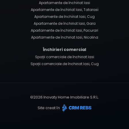
Apartamente de închiriat Iasi
Apartamente de închiriat Iasi, Tatarasi
Apartamente de închiriat Iasi, Cug
Apartamente de închiriat Iasi, Gara
Apartamente de închiriat Iasi, Pacurari
Apartamente de închiriat Iasi, Nicolina
Închirieri comercial
Spații comerciale de închiriat Iasi
Spații comerciale de închiriat Iasi, Cug
©
2026
Inovaty Home Imobiliare S.R.L.
Site creat în