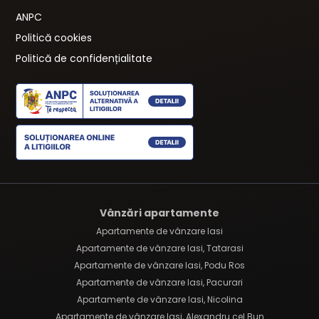
ANPC
Politică cookies
Politică de confidențialitate
Vânzări apartamente
Apartamente de vânzare Iasi
Apartamente de vânzare Iasi, Tatarasi
Apartamente de vânzare Iasi, Podu Ros
Apartamente de vânzare Iasi, Pacurari
Apartamente de vânzare Iasi, Nicolina
Apartamente de vânzare Iasi, Alexandru cel Bun