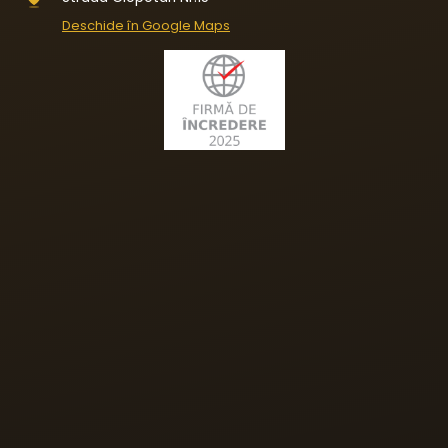
Deschide în Google Maps