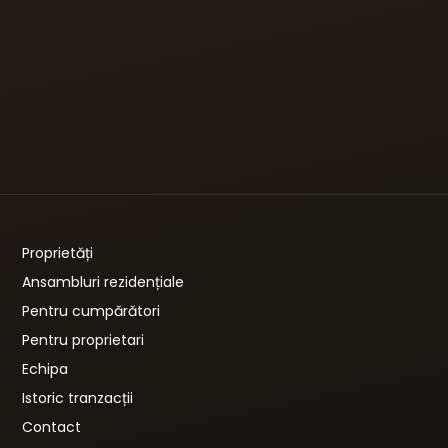
Proprietăți
Ansambluri rezidențiale
Pentru cumpărători
Pentru proprietari
Echipa
Istoric tranzacții
Contact