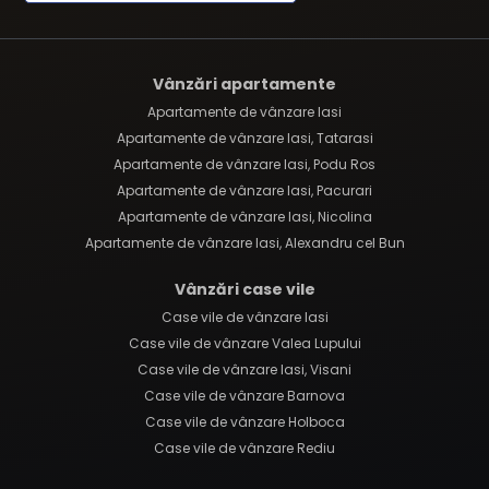
Vânzări apartamente
Apartamente de vânzare Iasi
Apartamente de vânzare Iasi, Tatarasi
Apartamente de vânzare Iasi, Podu Ros
Apartamente de vânzare Iasi, Pacurari
Apartamente de vânzare Iasi, Nicolina
Apartamente de vânzare Iasi, Alexandru cel Bun
Vânzări case vile
Case vile de vânzare Iasi
Case vile de vânzare Valea Lupului
Case vile de vânzare Iasi, Visani
Case vile de vânzare Barnova
Case vile de vânzare Holboca
Case vile de vânzare Rediu