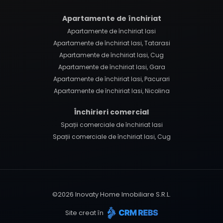
Apartamente de închiriat
Apartamente de închiriat Iasi
Apartamente de închiriat Iasi, Tatarasi
Apartamente de închiriat Iasi, Cug
Apartamente de închiriat Iasi, Gara
Apartamente de închiriat Iasi, Pacurari
Apartamente de închiriat Iasi, Nicolina
Închirieri comercial
Spații comerciale de închiriat Iasi
Spații comerciale de închiriat Iasi, Cug
©
2026
Inovaty Home Imobiliare S.R.L.
Site creat în