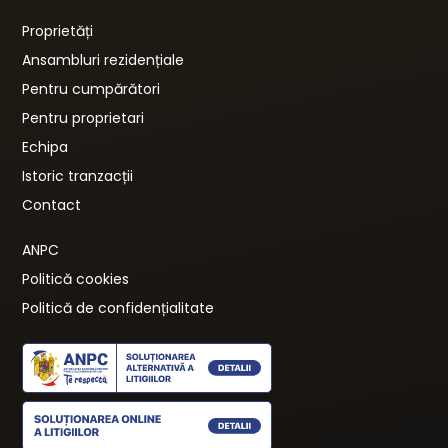
Proprietăți
Ansambluri rezidențiale
Pentru cumpărători
Pentru proprietari
Echipa
Istoric tranzacții
Contact
ANPC
Politică cookies
Politică de confidențialitate