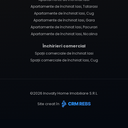
Apartamente de închiriat Iasi, Tatarasi
Apartamente de închiriat Iasi, Cug
Apartamente de închiriat Iasi, Gara
Apartamente de închiriat Iasi, Pacurari
Apartamente de închiriat Iasi, Nicolina
Închirieri comercial
Spații comerciale de închiriat Iasi
Spații comerciale de închiriat Iasi, Cug
©
2026
Inovaty Home Imobiliare S.R.L.
Site creat în