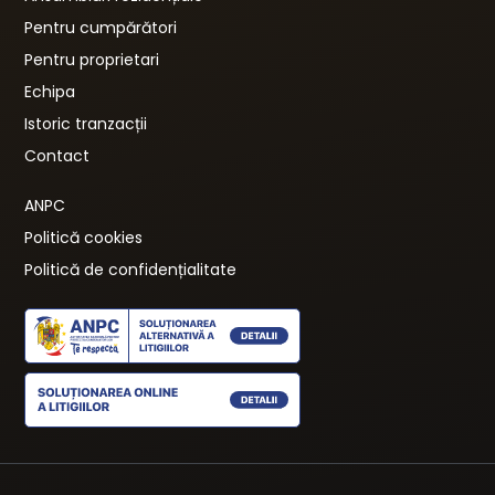
Pentru cumpărători
Pentru proprietari
Echipa
Istoric tranzacții
Contact
ANPC
Politică cookies
Politică de confidențialitate