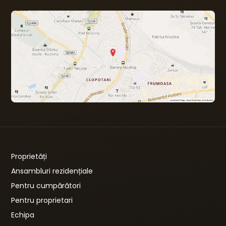
Proprietăți
Ansambluri rezidențiale
Pentru cumpărători
Pentru proprietari
Echipa