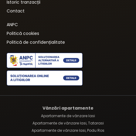
Istoric tranzacții
Contact
ANPC
Politică cookies
Politică de confidențialitate
Vânzări apartamente
Apartamente de vânzare Iasi
Apartamente de vânzare Iasi, Tatarasi
Apartamente de vânzare Iasi, Podu Ros