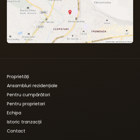
Proprietăți
Ansambluri rezidențiale
Pentru cumpărători
Pentru proprietari
Echipa
Istoric tranzacții
Contact