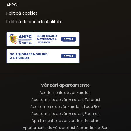
ANPC
Politică cookies
Politică de confidențialitate
Vânzări apartamente
Apartamente de vânzare Iasi
Apartamente de vânzare Iasi, Tatarasi
Apartamente de vânzare Iasi, Podu Ros
Apartamente de vânzare Iasi, Pacurari
Apartamente de vânzare Iasi, Nicolina
Apartamente de vânzare Iasi, Alexandru cel Bun