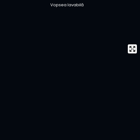
Vopsea lavabilă