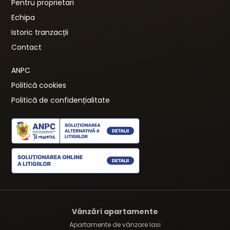
Pentru proprietari
Echipa
Istoric tranzacții
Contact
ANPC
Politică cookies
Politică de confidențialitate
Vânzări apartamente
Apartamente de vânzare Iasi