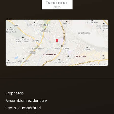
Proprietăți
Ansambluri rezidențiale
Pentru cumpărători