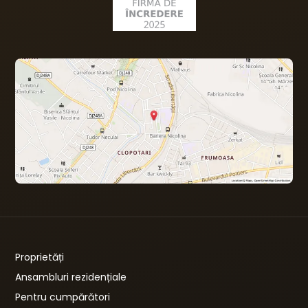
Proprietăți
Ansambluri rezidențiale
Pentru cumpărători