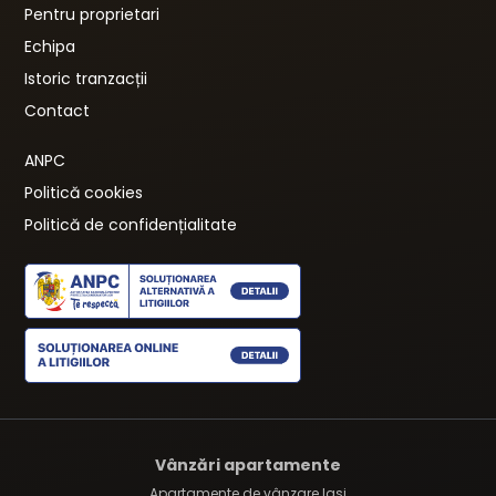
Pentru proprietari
Echipa
Istoric tranzacții
Contact
ANPC
Politică cookies
Politică de confidențialitate
Vânzări apartamente
Apartamente de vânzare Iasi