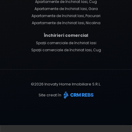
Apartamente de închiriat Iasi, Cug
Apartamente de închiriat Iasi, Gara
Apartamente de închiriat Iasi, Pacurari
Apartamente de închiriat Iasi, Nicolina
Închirieri comercial
Spații comerciale de închiriat Iasi
Spații comerciale de închiriat Iasi, Cug
©
2026
Inovaty Home Imobiliare S.R.L.
Site creat în