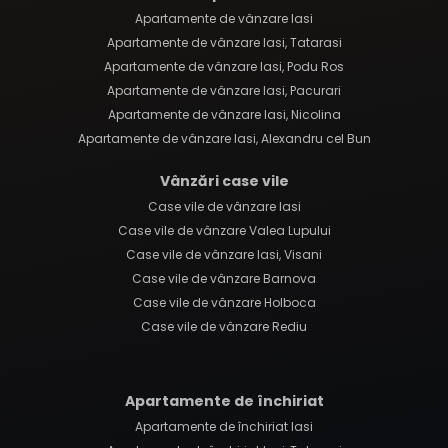
Apartamente de vânzare Iasi
Apartamente de vânzare Iasi, Tatarasi
Apartamente de vânzare Iasi, Podu Ros
Apartamente de vânzare Iasi, Pacurari
Apartamente de vânzare Iasi, Nicolina
Apartamente de vânzare Iasi, Alexandru cel Bun
Vânzări case vile
Case vile de vânzare Iasi
Case vile de vânzare Valea Lupului
Case vile de vânzare Iasi, Visani
Case vile de vânzare Barnova
Case vile de vânzare Holboca
Case vile de vânzare Rediu
Apartamente de închiriat
Apartamente de închiriat Iasi