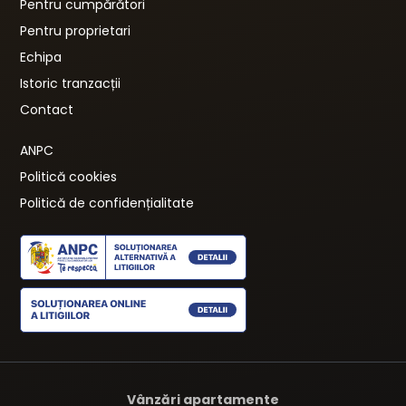
Pentru cumpărători
Pentru proprietari
Echipa
Istoric tranzacții
Contact
ANPC
Politică cookies
Politică de confidențialitate
Vânzări apartamente