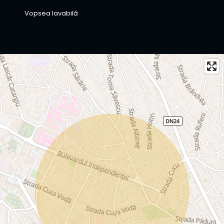
Vopsea lavabilă