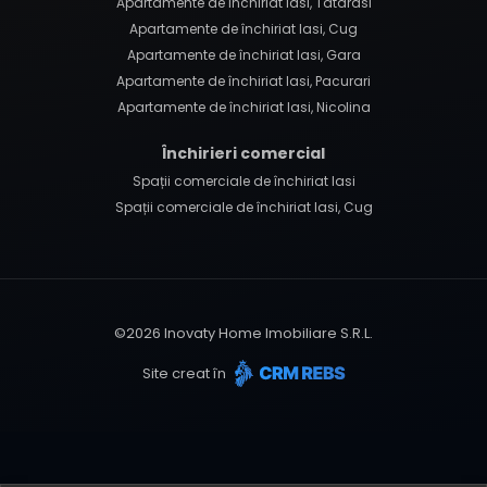
Apartamente de închiriat Iasi, Tatarasi
Apartamente de închiriat Iasi, Cug
Apartamente de închiriat Iasi, Gara
Apartamente de închiriat Iasi, Pacurari
Apartamente de închiriat Iasi, Nicolina
Închirieri comercial
Spații comerciale de închiriat Iasi
Spații comerciale de închiriat Iasi, Cug
©
2026
Inovaty Home Imobiliare S.R.L.
Site creat în