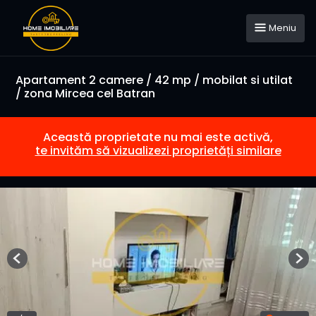
Meniu
Apartament 2 camere / 42 mp / mobilat si utilat
/ zona Mircea cel Batran
Această proprietate nu mai este activă,
te invităm să vizualizezi proprietăți similare
Previous
Nex