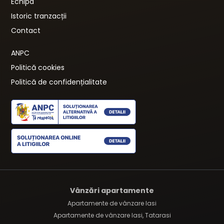
Echipa
Istoric tranzacții
Contact
ANPC
Politică cookies
Politică de confidențialitate
Vânzări apartamente
Apartamente de vânzare Iasi
Apartamente de vânzare Iasi, Tatarasi