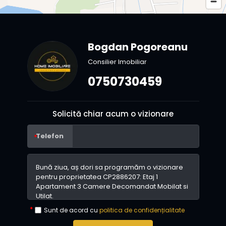
Bogdan Pogoreanu
Consilier Imobiliar
0750730459
Solicită chiar acum o vizionare
Telefon
Sunt de acord cu
politica de confidențialitate