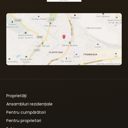
Proprietăți
Ansambluri rezidențiale
Pentru cumpărători
Pentru proprietari