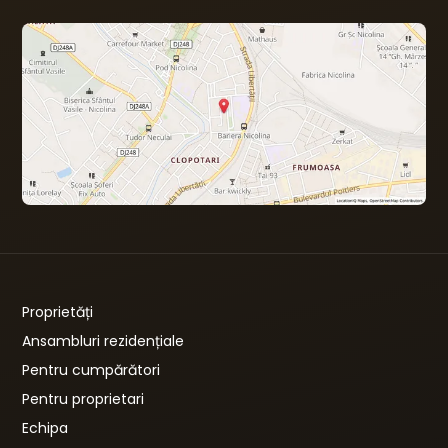
Proprietăți
Ansambluri rezidențiale
Pentru cumpărători
Pentru proprietari
Echipa