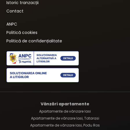
Istoric tranzacții
Contact
ANPC
Politică cookies
Politică de confidențialitate
Vânzări apartamente
Apartamente de vânzare Iasi
Apartamente de vânzare Iasi, Tatarasi
Apartamente de vânzare Iasi, Podu Ros