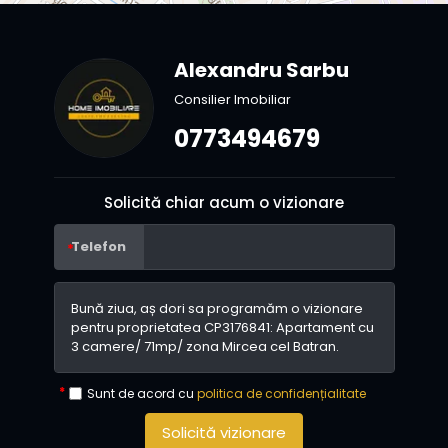
Alexandru Sarbu
Consilier Imobiliar
0773494679
Solicită chiar acum o vizionare
Telefon
Sunt de acord cu
politica de confidențialitate
Solicită vizionare