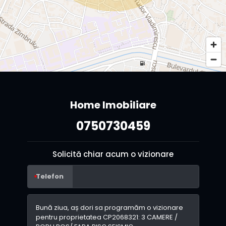
Home Imobiliare
0750730459
Solicită chiar acum o vizionare
Telefon