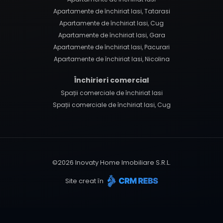
Apartamente de închiriat Iasi, Tatarasi
Apartamente de închiriat Iasi, Cug
Apartamente de închiriat Iasi, Gara
Apartamente de închiriat Iasi, Pacurari
Apartamente de închiriat Iasi, Nicolina
Închirieri comercial
Spații comerciale de închiriat Iasi
Spații comerciale de închiriat Iasi, Cug
©
2026
Inovaty Home Imobiliare S.R.L.
Site creat în