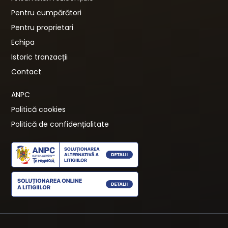
Pentru cumpărători
Pentru proprietari
Echipa
Istoric tranzacții
Contact
ANPC
Politică cookies
Politică de confidențialitate