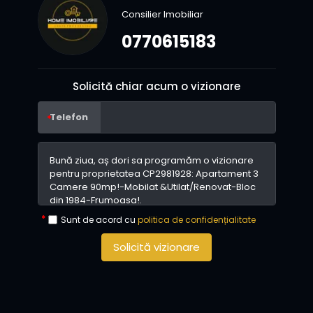
Consilier Imobiliar
0770615183
Solicită chiar acum o vizionare
Telefon
Sunt de acord cu
politica de confidențialitate
Solicită vizionare