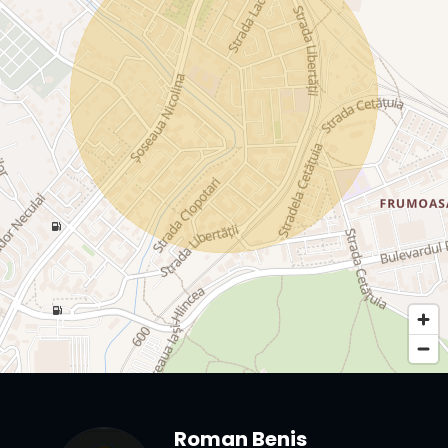
Roman Benis