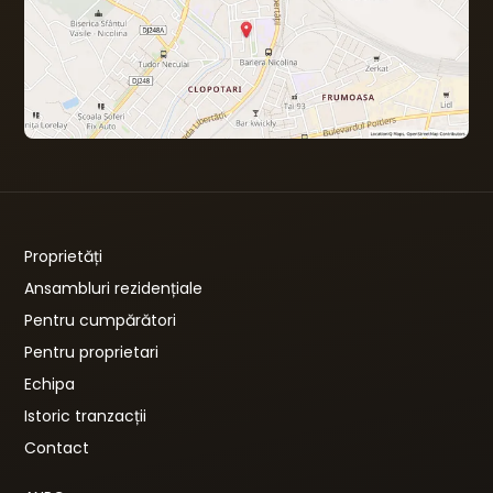
Proprietăți
Ansambluri rezidențiale
Pentru cumpărători
Pentru proprietari
Echipa
Istoric tranzacții
Contact