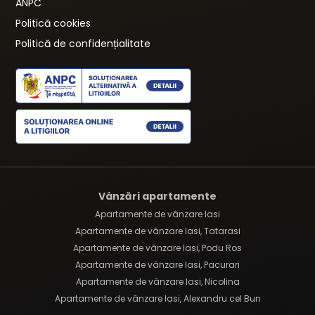
ANPC
Politică cookies
Politică de confidențialitate
Vânzări apartamente
Apartamente de vânzare Iasi
Apartamente de vânzare Iasi, Tatarasi
Apartamente de vânzare Iasi, Podu Ros
Apartamente de vânzare Iasi, Pacurari
Apartamente de vânzare Iasi, Nicolina
Apartamente de vânzare Iasi, Alexandru cel Bun