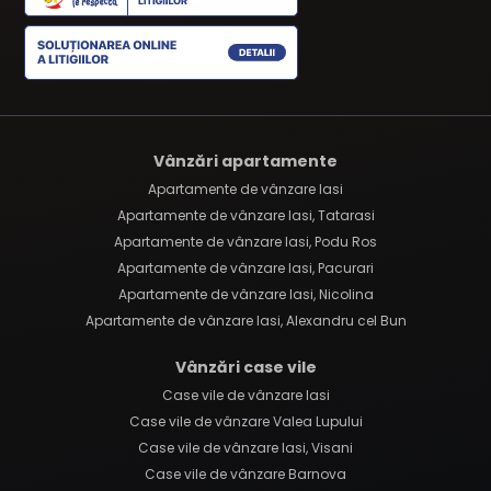
Vânzări apartamente
Apartamente de vânzare Iasi
Apartamente de vânzare Iasi, Tatarasi
Apartamente de vânzare Iasi, Podu Ros
Apartamente de vânzare Iasi, Pacurari
Apartamente de vânzare Iasi, Nicolina
Apartamente de vânzare Iasi, Alexandru cel Bun
Vânzări case vile
Case vile de vânzare Iasi
Case vile de vânzare Valea Lupului
Case vile de vânzare Iasi, Visani
Case vile de vânzare Barnova