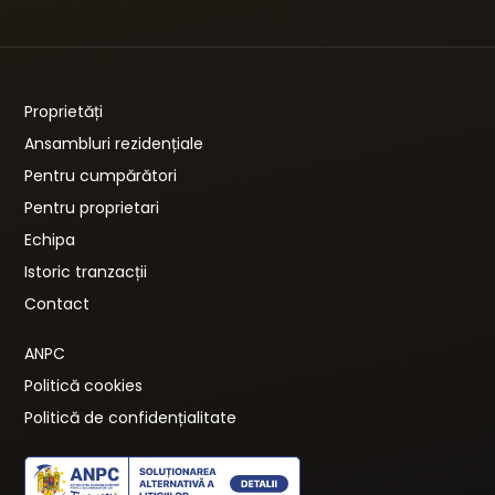
Proprietăți
Ansambluri rezidențiale
Pentru cumpărători
Pentru proprietari
Echipa
Istoric tranzacții
Contact
ANPC
Politică cookies
Politică de confidențialitate