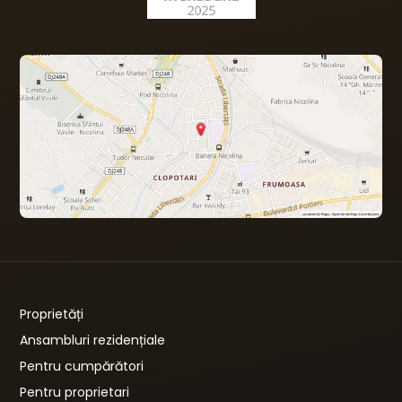
Proprietăți
Ansambluri rezidențiale
Pentru cumpărători
Pentru proprietari