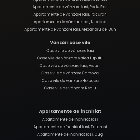
Apartamente de vânzare Iasi, Podu Ros
Apartamente de vânzare Iasi, Pacurari
Apartamente de vânzare Iasi, Nicolina
Apartamente de vânzare Iasi, Alexandru cel Bun
Vânzări case vile
Case vile de vânzare Iasi
Case vile de vânzare Valea Lupului
Case vile de vânzare Iasi, Visani
Case vile de vânzare Barnova
Case vile de vânzare Holboca
Case vile de vânzare Rediu
Apartamente de închiriat
Apartamente de închiriat Iasi
Apartamente de închiriat Iasi, Tatarasi
Apartamente de închiriat Iasi, Cug