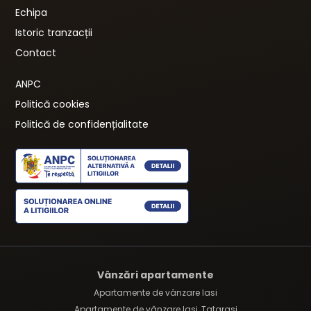
Echipa
Istoric tranzacții
Contact
ANPC
Politică cookies
Politică de confidențialitate
Vânzări apartamente
Apartamente de vânzare Iasi
Apartamente de vânzare Iasi, Tatarasi