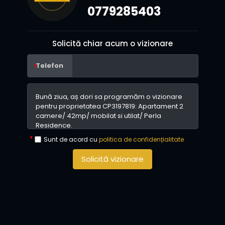
0779285403
Solicită chiar acum o vizionare
Telefon
Sunt de acord cu
politica de confidențialitate
Solicită vizionare