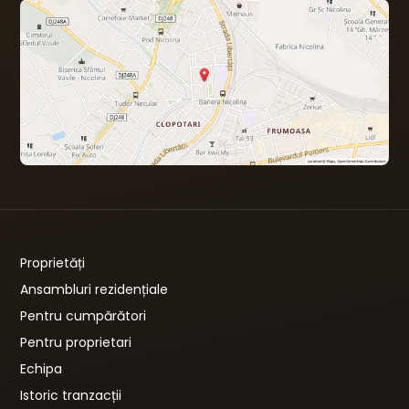
Proprietăți
Ansambluri rezidențiale
Pentru cumpărători
Pentru proprietari
Echipa
Istoric tranzacții