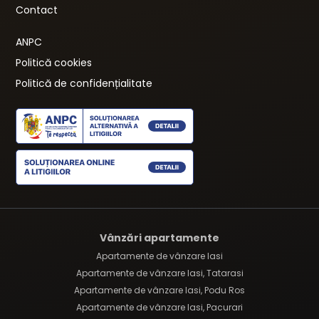
Contact
ANPC
Politică cookies
Politică de confidențialitate
Vânzări apartamente
Apartamente de vânzare Iasi
Apartamente de vânzare Iasi, Tatarasi
Apartamente de vânzare Iasi, Podu Ros
Apartamente de vânzare Iasi, Pacurari