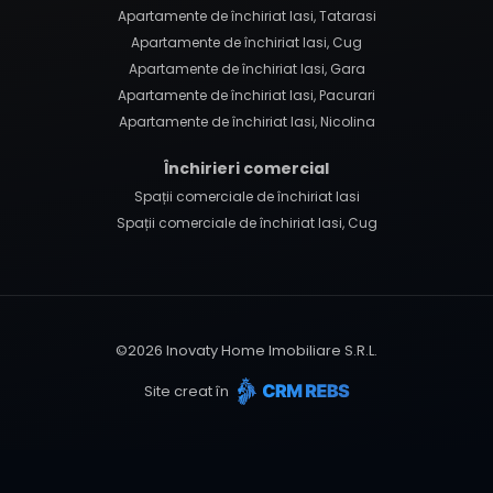
Apartamente de închiriat Iasi, Tatarasi
Apartamente de închiriat Iasi, Cug
Apartamente de închiriat Iasi, Gara
Apartamente de închiriat Iasi, Pacurari
Apartamente de închiriat Iasi, Nicolina
Închirieri comercial
Spații comerciale de închiriat Iasi
Spații comerciale de închiriat Iasi, Cug
©
2026
Inovaty Home Imobiliare S.R.L.
Site creat în