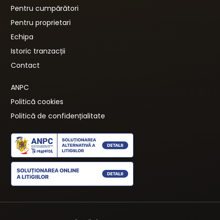
Pentru cumpărători
Pentru proprietari
Echipa
Istoric tranzacții
Contact
ANPC
Politică cookies
Politică de confidențialitate