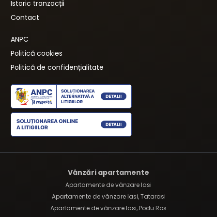
Istoric tranzacții
Contact
ANPC
Politică cookies
Politică de confidențialitate
Vânzări apartamente
Apartamente de vânzare Iasi
Apartamente de vânzare Iasi, Tatarasi
Apartamente de vânzare Iasi, Podu Ros