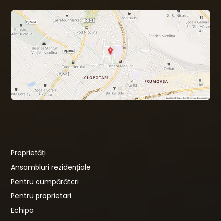
Proprietăți
Ansambluri rezidențiale
Pentru cumpărători
Pentru proprietari
Echipa