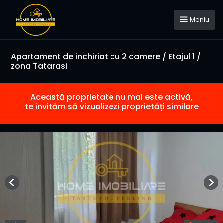
Meniu
Apartament de inchiriat cu 2 camere / Etajul 1 /
zona Tatarasi
Această proprietate nu mai este activă,
te invităm să vizualizezi proprietăți similare
Previous
Nex