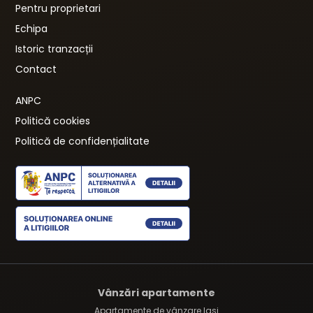
Pentru proprietari
Echipa
Istoric tranzacții
Contact
ANPC
Politică cookies
Politică de confidențialitate
Vânzări apartamente
Apartamente de vânzare Iasi