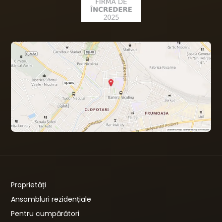
Proprietăți
Ansambluri rezidențiale
Pentru cumpărători