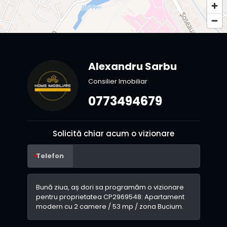
Alexandru Sarbu
Consilier Imobiliar
0773494679
Solicită chiar acum o vizionare
Telefon