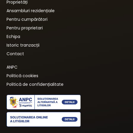
Proprietăți
Ansambluri rezidențiale
Pentru cumpărători
Pentru proprietari
Echipa
Istoric tranzacții
Contact
ANPC
Politică cookies
Politică de confidențialitate