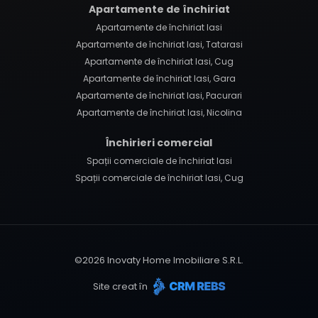
Apartamente de închiriat
Apartamente de închiriat Iasi
Apartamente de închiriat Iasi, Tatarasi
Apartamente de închiriat Iasi, Cug
Apartamente de închiriat Iasi, Gara
Apartamente de închiriat Iasi, Pacurari
Apartamente de închiriat Iasi, Nicolina
Închirieri comercial
Spații comerciale de închiriat Iasi
Spații comerciale de închiriat Iasi, Cug
©
2026
Inovaty Home Imobiliare S.R.L.
Site creat în