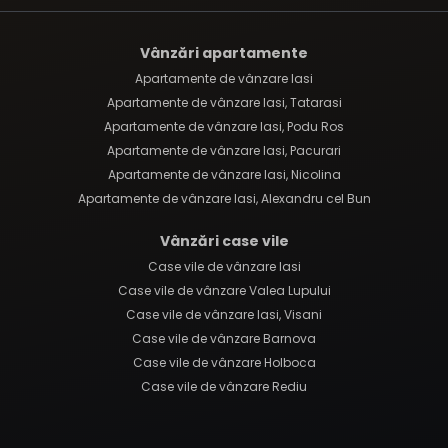
Vânzări apartamente
Apartamente de vânzare Iasi
Apartamente de vânzare Iasi, Tatarasi
Apartamente de vânzare Iasi, Podu Ros
Apartamente de vânzare Iasi, Pacurari
Apartamente de vânzare Iasi, Nicolina
Apartamente de vânzare Iasi, Alexandru cel Bun
Vânzări case vile
Case vile de vânzare Iasi
Case vile de vânzare Valea Lupului
Case vile de vânzare Iasi, Visani
Case vile de vânzare Barnova
Case vile de vânzare Holboca
Case vile de vânzare Rediu