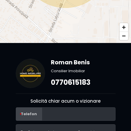
Roman Benis
Consilier Imobiliar
0770615183
Solicită chiar acum o vizionare
Telefon