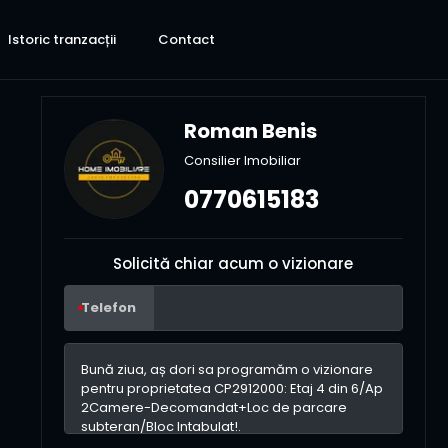
Istoric tranzacții
Contact
Roman Benis
Consilier Imobiliar
0770615183
Solicită chiar acum o vizionare
Telefon