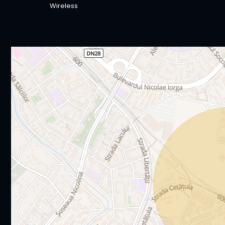
Wireless