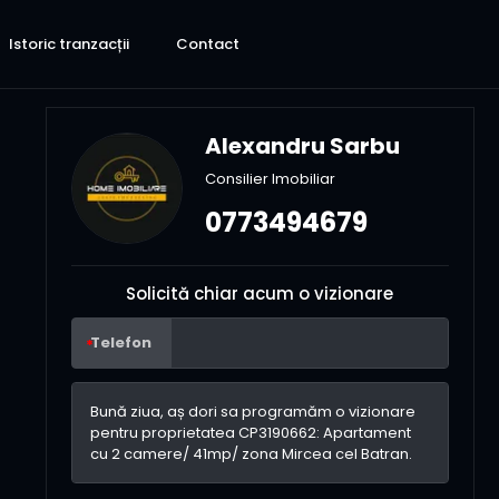
Istoric tranzacții
Contact
Alexandru Sarbu
Consilier Imobiliar
0773494679
Solicită chiar acum o vizionare
Telefon