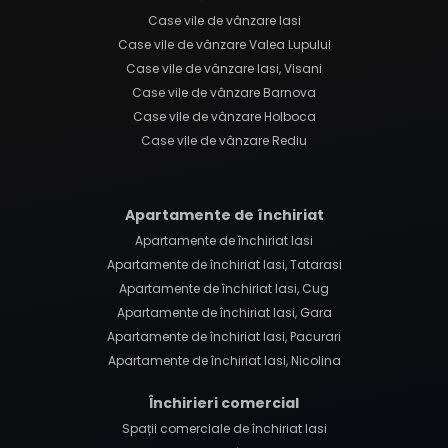
Case vile de vânzare Iasi
Case vile de vânzare Valea Lupului
Case vile de vânzare Iasi, Visani
Case vile de vânzare Barnova
Case vile de vânzare Holboca
Case vile de vânzare Rediu
Apartamente de închiriat
Apartamente de închiriat Iasi
Apartamente de închiriat Iasi, Tatarasi
Apartamente de închiriat Iasi, Cug
Apartamente de închiriat Iasi, Gara
Apartamente de închiriat Iasi, Pacurari
Apartamente de închiriat Iasi, Nicolina
Închirieri comercial
Spații comerciale de închiriat Iasi