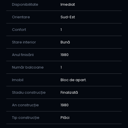
Disponibilitate
Imediat
Orientare
Sud-Est
Confort
1
Stare interior
Bună
Anul finisării
1980
Număr balcoane
1
Imobil
Bloc de apart.
Stadiu construcție
Finalizată
An construcție
1980
Tip construcție
Plăci