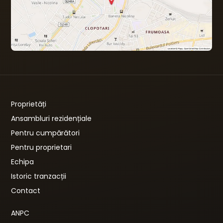
Proprietăți
Ansambluri rezidențiale
Pentru cumpărători
Pentru proprietari
Echipa
Istoric tranzacții
Contact
ANPC