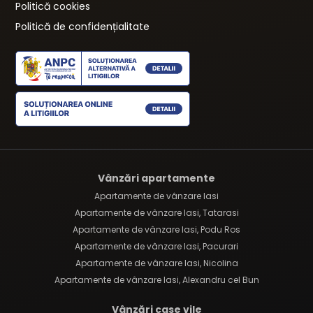
Politică cookies
Politică de confidențialitate
Vânzări apartamente
Apartamente de vânzare Iasi
Apartamente de vânzare Iasi, Tatarasi
Apartamente de vânzare Iasi, Podu Ros
Apartamente de vânzare Iasi, Pacurari
Apartamente de vânzare Iasi, Nicolina
Apartamente de vânzare Iasi, Alexandru cel Bun
Vânzări case vile