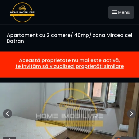
Meniu
Apartament cu 2 camere/ 40mp/ zona Mircea cel
Batran
Această proprietate nu mai este activă,
te invităm să vizualizezi proprietăți similare
Previous
Nex