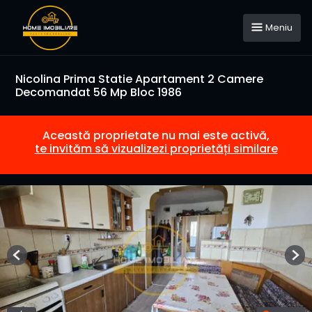
Meniu
Nicolina Prima Statie Apartament 2 Camere
Decomandat 56 Mp Bloc 1986
Această proprietate nu mai este activă,
te invităm să vizualizezi proprietăți similare
Previous
Nex