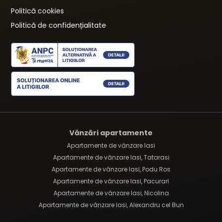
Politică cookies
Politică de confidențialitate
Vânzări apartamente
Apartamente de vânzare Iasi
Apartamente de vânzare Iasi, Tatarasi
Apartamente de vânzare Iasi, Podu Ros
Apartamente de vânzare Iasi, Pacurari
Apartamente de vânzare Iasi, Nicolina
Apartamente de vânzare Iasi, Alexandru cel Bun