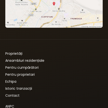
Proprietăți
Ansambluri rezidențiale
Pentru cumpărători
Pentru proprietari
Echipa
Istoric tranzacții
Contact
ANPC