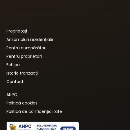
Proprietăți
Ansambluri rezidențiale
Pentru cumpărători
Pentru proprietari
Echipa
Istoric tranzacții
Contact
ANPC
Politică cookies
Politică de confidențialitate