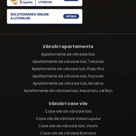
Vânzări apartamente
Apartamente de vânzare Iasi
Apartamente de vânzare Iasi, Tatarasi
Apartamente de vânzare Iasi, Podu Ros
Apartamente de vânzare Iasi, Pacurari
Apartamente de vânzare Iasi, Nicolina
Apartamente de vânzare Iasi, Alexandru cel Bun
Vânzări case vile
Case vile de vânzare Iasi
Case vile de vânzare Valea Lupului
Case vile de vânzare Iasi, Visani
Case vile de vânzare Barnova