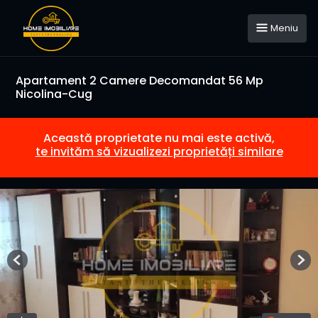
Meniu
Apartament 2 Camere Decomandat 56 Mp
Nicolina-Cug
Această proprietate nu mai este activă,
te invităm să vizualizezi proprietăți similare
Previous
Nex