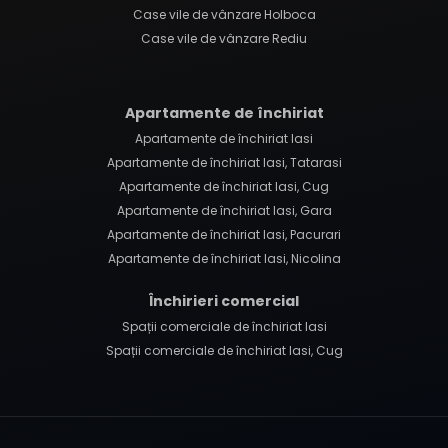
Case vile de vânzare Holboca
Case vile de vânzare Rediu
Apartamente de închiriat
Apartamente de închiriat Iasi
Apartamente de închiriat Iasi, Tatarasi
Apartamente de închiriat Iasi, Cug
Apartamente de închiriat Iasi, Gara
Apartamente de închiriat Iasi, Pacurari
Apartamente de închiriat Iasi, Nicolina
Închirieri comercial
Spații comerciale de închiriat Iasi
Spații comerciale de închiriat Iasi, Cug