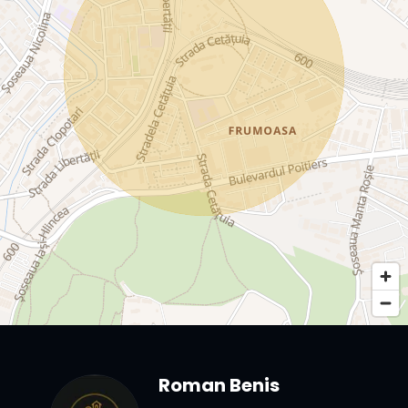
Roman Benis