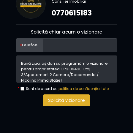
Consilier Imobiliar
0770615183
Solicită chiar acum o vizionare
Telefon
Sunt de acord cu
politica de confidențialitate
Solicită vizionare