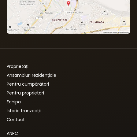
Proprietăți
Ansambluri rezidențiale
Pentru cumpărători
Pentru proprietari
Echipa
Istoric tranzacții
Contact
ANPC