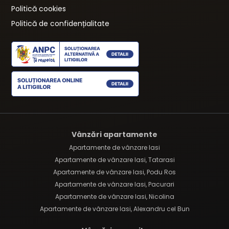
Politică cookies
Politică de confidențialitate
Vânzări apartamente
Apartamente de vânzare Iasi
Apartamente de vânzare Iasi, Tatarasi
Apartamente de vânzare Iasi, Podu Ros
Apartamente de vânzare Iasi, Pacurari
Apartamente de vânzare Iasi, Nicolina
Apartamente de vânzare Iasi, Alexandru cel Bun