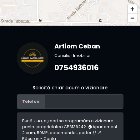
Artiom Ceban
Consilier Imobiliar
0754936016
Solicită chiar acum o vizionare
Telefon