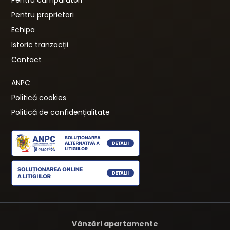
Pentru proprietari
Echipa
Istoric tranzacții
Contact
ANPC
Politică cookies
Politică de confidențialitate
Vânzări apartamente