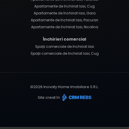
Apartamente de închiriat Iasi, Cug
Apartamente de închiriat Iasi, Gara
Apartamente de închiriat Iasi, Pacurari
Apartamente de închiriat Iasi, Nicolina
Închirieri comercial
Spații comerciale de închiriat Iasi
Spații comerciale de închiriat Iasi, Cug
©
2026
Inovaty Home Imobiliare S.R.L.
Site creat în