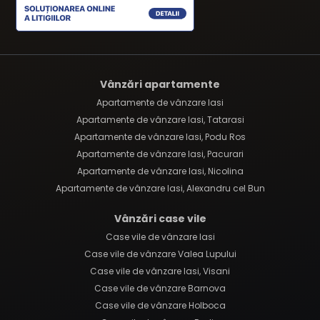
Vânzări apartamente
Apartamente de vânzare Iasi
Apartamente de vânzare Iasi, Tatarasi
Apartamente de vânzare Iasi, Podu Ros
Apartamente de vânzare Iasi, Pacurari
Apartamente de vânzare Iasi, Nicolina
Apartamente de vânzare Iasi, Alexandru cel Bun
Vânzări case vile
Case vile de vânzare Iasi
Case vile de vânzare Valea Lupului
Case vile de vânzare Iasi, Visani
Case vile de vânzare Barnova
Case vile de vânzare Holboca