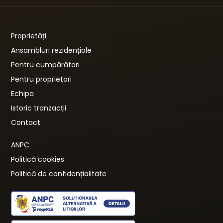
Proprietăți
Ansambluri rezidențiale
Pentru cumpărători
Pentru proprietari
Echipa
Istoric tranzacții
Contact
ANPC
Politică cookies
Politică de confidențialitate