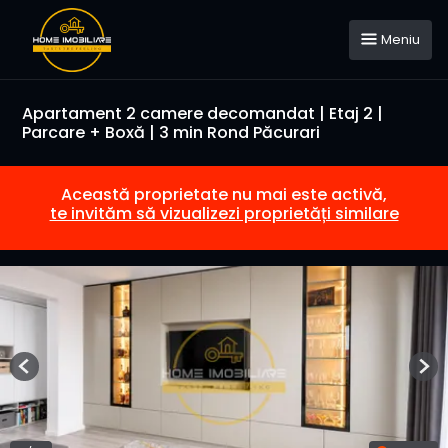
Meniu
Apartament 2 camere decomandat | Etaj 2 |
Parcare + Boxă | 3 min Rond Păcurari
Această proprietate nu mai este activă,
te invităm să vizualizezi proprietăți similare
Previous
Nex