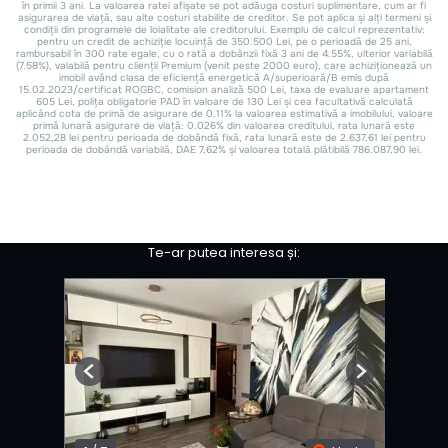
Te-ar putea interesa și:
Previous
Next