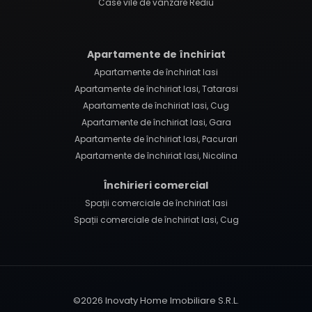
Case vile de vânzare Rediu
Apartamente de închiriat
Apartamente de închiriat Iasi
Apartamente de închiriat Iasi, Tatarasi
Apartamente de închiriat Iasi, Cug
Apartamente de închiriat Iasi, Gara
Apartamente de închiriat Iasi, Pacurari
Apartamente de închiriat Iasi, Nicolina
Închirieri comercial
Spații comerciale de închiriat Iasi
Spații comerciale de închiriat Iasi, Cug
©
2026
Inovaty Home Imobiliare S.R.L.