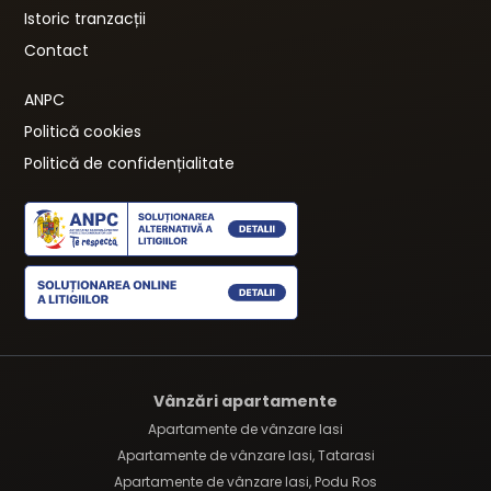
Istoric tranzacții
Contact
ANPC
Politică cookies
Politică de confidențialitate
Vânzări apartamente
Apartamente de vânzare Iasi
Apartamente de vânzare Iasi, Tatarasi
Apartamente de vânzare Iasi, Podu Ros