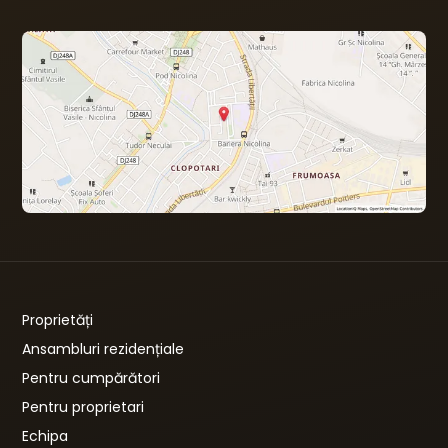
Proprietăți
Ansambluri rezidențiale
Pentru cumpărători
Pentru proprietari
Echipa