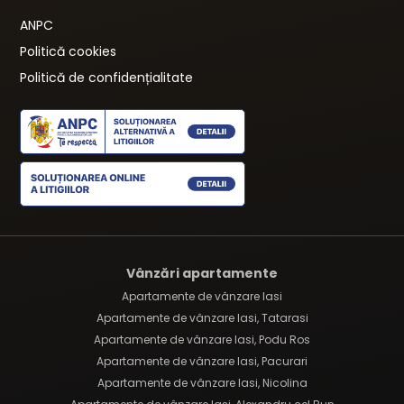
ANPC
Politică cookies
Politică de confidențialitate
Vânzări apartamente
Apartamente de vânzare Iasi
Apartamente de vânzare Iasi, Tatarasi
Apartamente de vânzare Iasi, Podu Ros
Apartamente de vânzare Iasi, Pacurari
Apartamente de vânzare Iasi, Nicolina