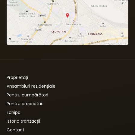
Proprietăți
Ansambluri rezidențiale
Pentru cumpărători
Pentru proprietari
Echipa
Istoric tranzacții
Contact