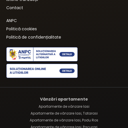
Contact
ANPC
Politică cookies
Politică de confidențialitate
Vânzări apartamente
Apartamente de vânzare Iasi
Apartamente de vânzare Iasi, Tatarasi
Apartamente de vânzare Iasi, Podu Ros
Apartamente de vânzare Iasi, Pacurari