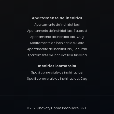
Apartamente de închiriat
Apartamente de închiriat Iasi
Apartamente de închiriat Iasi, Tatarasi
Apartamente de închiriat Iasi, Cug
Apartamente de închiriat Iasi, Gara
Apartamente de închiriat Iasi, Pacurari
Apartamente de închiriat Iasi, Nicolina
Închirieri comercial
Spații comerciale de închiriat Iasi
Spații comerciale de închiriat Iasi, Cug
©
2026
Inovaty Home Imobiliare S.R.L.