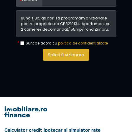
Sunt de acord cu
politica de confidențialitate
Solicită vizionare