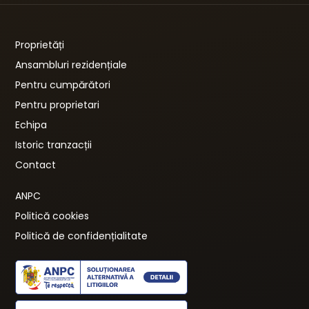
Proprietăți
Ansambluri rezidențiale
Pentru cumpărători
Pentru proprietari
Echipa
Istoric tranzacții
Contact
ANPC
Politică cookies
Politică de confidențialitate