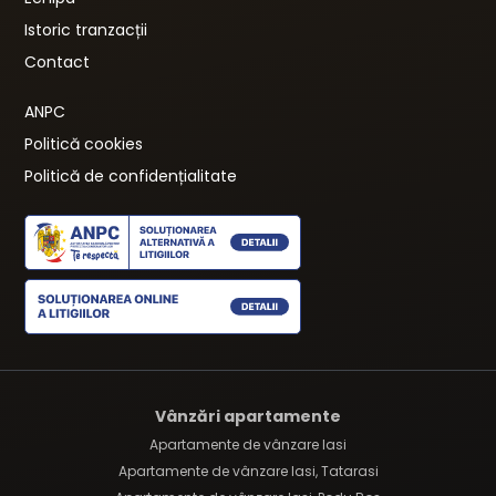
Istoric tranzacții
Contact
ANPC
Politică cookies
Politică de confidențialitate
Vânzări apartamente
Apartamente de vânzare Iasi
Apartamente de vânzare Iasi, Tatarasi