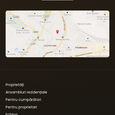
Proprietăți
Ansambluri rezidențiale
Pentru cumpărători
Pentru proprietari
Echipa