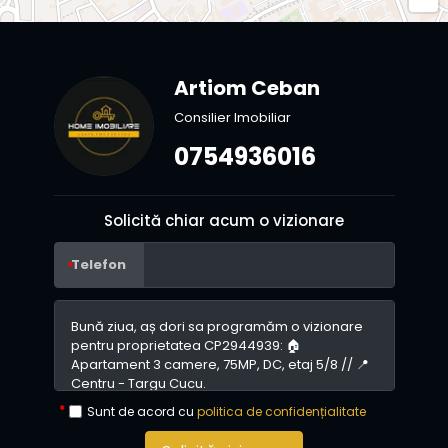
Artiom Ceban
Consilier Imobiliar
0754936016
Solicită chiar acum o vizionare
Telefon
Sunt de acord cu
politica de confidențialitate