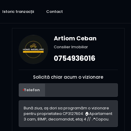
Istoric tranzacții
Contact
Artiom Ceban
Consilier Imobiliar
0754936016
Solicită chiar acum o vizionare
Telefon