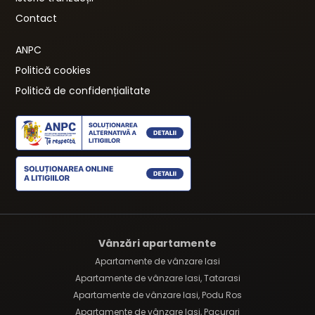
Contact
ANPC
Politică cookies
Politică de confidențialitate
Vânzări apartamente
Apartamente de vânzare Iasi
Apartamente de vânzare Iasi, Tatarasi
Apartamente de vânzare Iasi, Podu Ros
Apartamente de vânzare Iasi, Pacurari