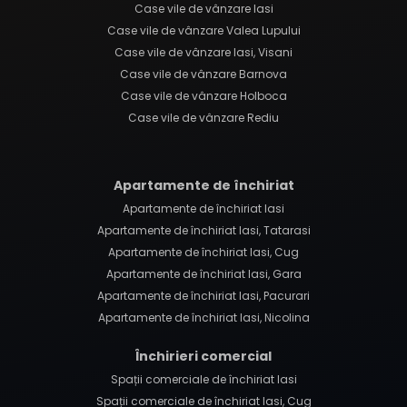
Case vile de vânzare Iasi
Case vile de vânzare Valea Lupului
Case vile de vânzare Iasi, Visani
Case vile de vânzare Barnova
Case vile de vânzare Holboca
Case vile de vânzare Rediu
Apartamente de închiriat
Apartamente de închiriat Iasi
Apartamente de închiriat Iasi, Tatarasi
Apartamente de închiriat Iasi, Cug
Apartamente de închiriat Iasi, Gara
Apartamente de închiriat Iasi, Pacurari
Apartamente de închiriat Iasi, Nicolina
Închirieri comercial
Spații comerciale de închiriat Iasi
Spații comerciale de închiriat Iasi, Cug