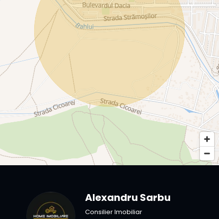
Alexandru Sarbu
Consilier Imobiliar