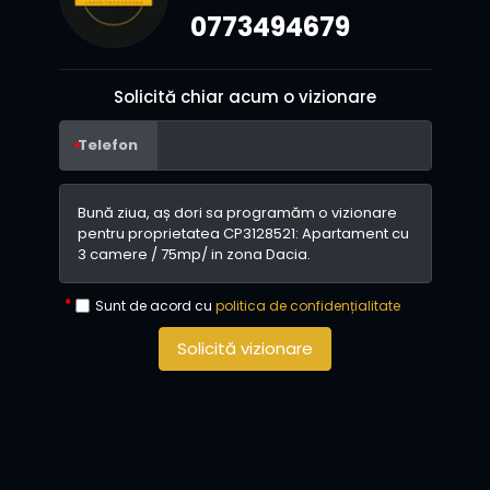
0773494679
Solicită chiar acum o vizionare
Telefon
Sunt de acord cu
politica de confidențialitate
Solicită vizionare