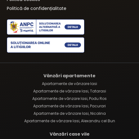
Politică de confidențialitate
Vânzări apartamente
Apartamente de vânzare Iasi
Apartamente de vânzare Iasi, Tatarasi
Apartamente de vânzare Iasi, Podu Ros
Apartamente de vânzare Iasi, Pacurari
Apartamente de vânzare Iasi, Nicolina
Apartamente de vânzare Iasi, Alexandru cel Bun
Vânzări case vile