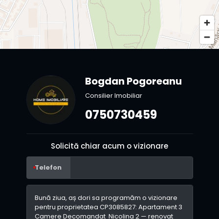
Bogdan Pogoreanu
Consilier Imobiliar
0750730459
Solicită chiar acum o vizionare
Telefon