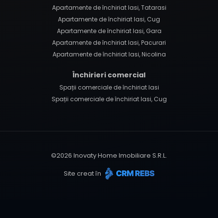
Apartamente de închiriat Iasi, Tatarasi
Apartamente de închiriat Iasi, Cug
Apartamente de închiriat Iasi, Gara
Apartamente de închiriat Iasi, Pacurari
Apartamente de închiriat Iasi, Nicolina
Închirieri comercial
Spații comerciale de închiriat Iasi
Spații comerciale de închiriat Iasi, Cug
©
2026
Inovaty Home Imobiliare S.R.L.
Site creat în