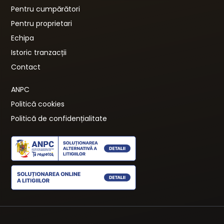
Pentru cumpărători
Pentru proprietari
Echipa
Istoric tranzacții
Contact
ANPC
Politică cookies
Politică de confidențialitate