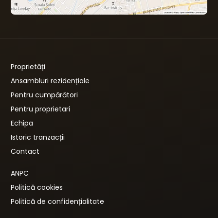
Proprietăți
Ansambluri rezidențiale
Pentru cumpărători
Pentru proprietari
Echipa
Istoric tranzacții
Contact
ANPC
Politică cookies
Politică de confidențialitate