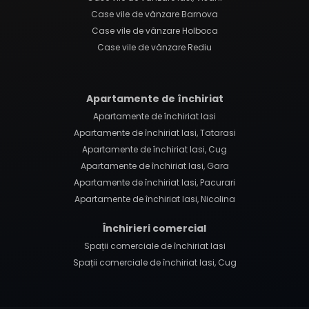
Case vile de vânzare Barnova
Case vile de vânzare Holboca
Case vile de vânzare Rediu
Apartamente de închiriat
Apartamente de închiriat Iasi
Apartamente de închiriat Iasi, Tatarasi
Apartamente de închiriat Iasi, Cug
Apartamente de închiriat Iasi, Gara
Apartamente de închiriat Iasi, Pacurari
Apartamente de închiriat Iasi, Nicolina
Închirieri comercial
Spații comerciale de închiriat Iasi
Spații comerciale de închiriat Iasi, Cug