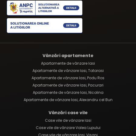
Vânzări apartamente
Apartamente de vânzare Iasi
Apartamente de vânzare Iasi, Tatarasi
Apartamente de vânzare Iasi, Podu Ros
Apartamente de vânzare Iasi, Pacurari
Apartamente de vânzare Iasi, Nicolina
Apartamente de vânzare Iasi, Alexandru cel Bun
Vânzări case vile
Case vile de vânzare Iasi
Case vile de vânzare Valea Lupului
Case vile de vânzare Iasi, Visani