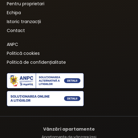
Pentru proprietari
Echipa
Istoric tranzacții
Contact
ANPC
Politică cookies
Politică de confidențialitate
Vânzări apartamente
Apartamente de vânzare Iasi