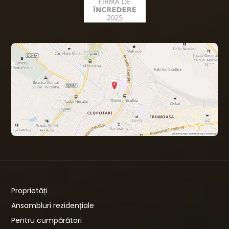
Proprietăți
Ansambluri rezidențiale
Pentru cumpărători